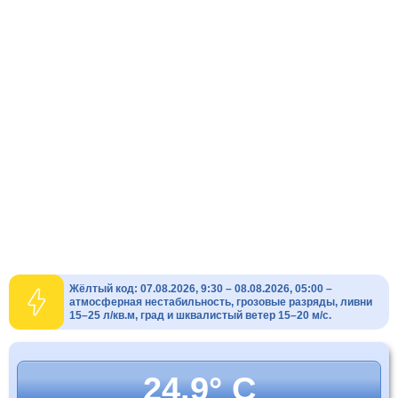
Жёлтый код: 07.08.2026, 9:30 – 08.08.2026, 05:00 –
атмосферная нестабильность, грозовые разряды, ливни
15–25 л/кв.м, град и шквалистый ветер 15–20 м/с.
24.9° C