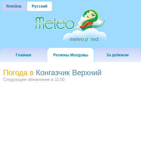
Româna
Русский
Главная
Регионы Молдовы
За рубежом
Погода в
Конгазчик Верхний
Следующее обновление в
11:00