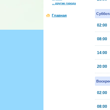
... другие города
Суббота
Главная
02:00
08:00
14:00
20:00
Воскрес
02:00
08:00