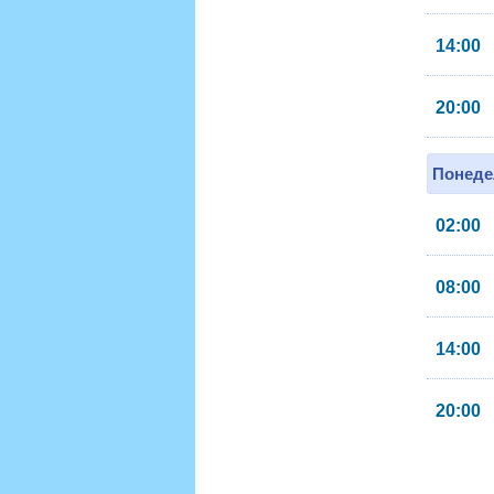
14:00
20:00
Понеде
02:00
08:00
14:00
20:00