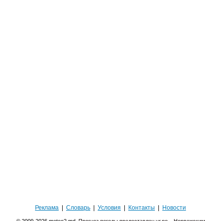
Реклама
|
Словарь
|
Условия
|
Контакты
|
Новости