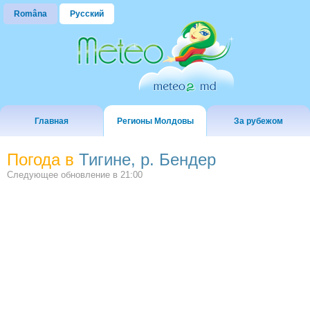
Româna
Русский
Главная
Регионы Молдовы
За рубежом
Погода в
Тигине, р. Бендер
Следующее обновление в
21:00