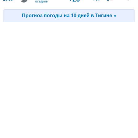
осадков
Прогноз погоды на 10 дней в Тигине »