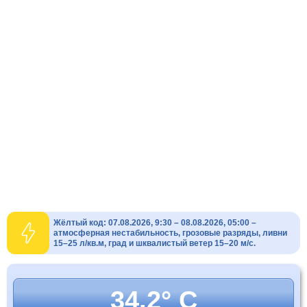
Жёлтый код: 07.08.2026, 9:30 – 08.08.2026, 05:00 –
атмосферная нестабильность, грозовые разряды, ливни
15–25 л/кв.м, град и шквалистый ветер 15–20 м/с.
34.2° C