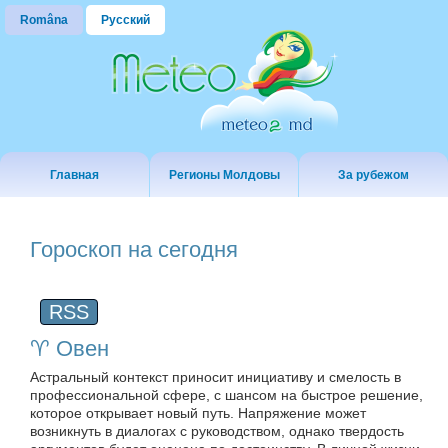
Româna
Русский
Главная
Регионы Молдовы
За рубежом
Гороскоп на сегодня
RSS
♈️ Овен
Астральный контекст приносит инициативу и смелость в
профессиональной сфере, с шансом на быстрое решение,
которое открывает новый путь. Напряжение может
возникнуть в диалогах с руководством, однако твердость