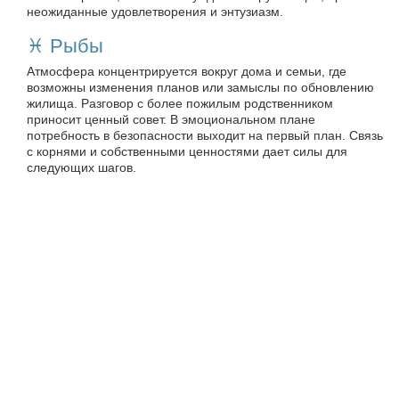
неожиданные удовлетворения и энтузиазм.
♓️ Рыбы
Атмосфера концентрируется вокруг дома и семьи, где
возможны изменения планов или замыслы по обновлению
жилища. Разговор с более пожилым родственником
приносит ценный совет. В эмоциональном плане
потребность в безопасности выходит на первый план. Связь
с корнями и собственными ценностями дает силы для
следующих шагов.