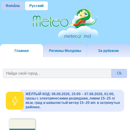
Româna
Русский
Главная
Регионы Молдовы
За рубежом
ЖЁЛТЫЙ КОД: 06.08.2026, 15:00 – 07.08.2026, 01:00,
грозы с электрическими разрядами, ливни 15–25 л/
кв.м, град и шквалистый ветер 15–20 м/с в затронутых
районах.